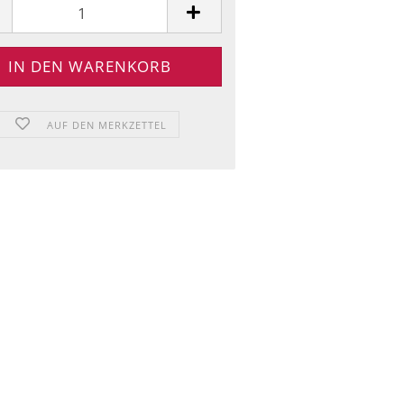
AUF DEN MERKZETTEL