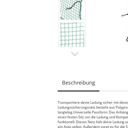
Beschreibung
Transportiere deine Ladung sicher mit dies
Ladungssicherungsnetz besteht aus Polypropy
langlebig.Universelle Passform: Das Anhäng
einen festen Sitz um die Ladung und Kompat
funktionell: Dieses Netz hält deine Ladung 
am Auto selbst. Außerdem sorgt es für die 