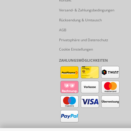
Kontakt
Versand- & Zahlungsbedingungen
Rücksendung & Umtausch
AGB
Privatsphäre und Datenschutz
Cookie Einstellungen
ZAHLUNGSMÖGLICHKEITEN