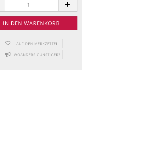
AUF DEN MERKZETTEL
WOANDERS GÜNSTIGER?