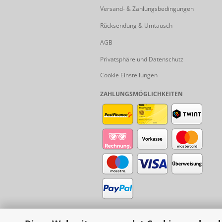
Versand- & Zahlungsbedingungen
Rücksendung & Umtausch
AGB
Privatsphäre und Datenschutz
Cookie Einstellungen
ZAHLUNGSMÖGLICHKEITEN