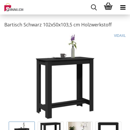
Bartisch Schwarz 102x50x103,5 cm Holzwerkstoff
VIDAXL