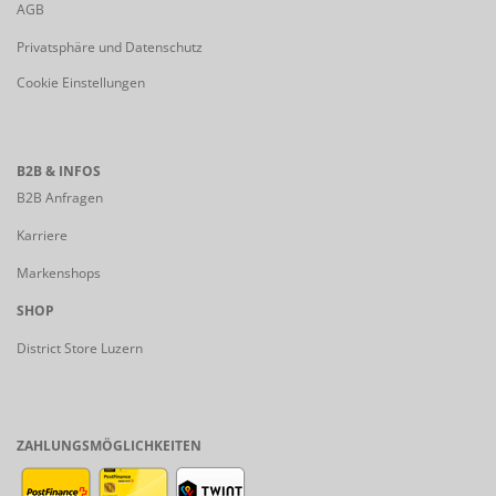
AGB
Privatsphäre und Datenschutz
Cookie Einstellungen
B2B & INFOS
B2B Anfragen
Karriere
Markenshops
SHOP
District Store Luzern
ZAHLUNGSMÖGLICHKEITEN