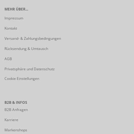
MEHR ÜBER...
Impressum
Kontakt
Versand- & Zahlungsbedingungen
Rücksendung & Umtausch
AGB
Privatsphäre und Datenschutz
Cookie Einstellungen
B2B & INFOS
B2B Anfragen
Karriere
Markenshops