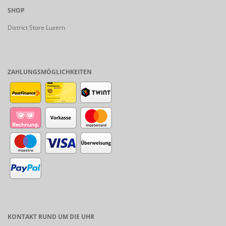
SHOP
District Store Luzern
ZAHLUNGSMÖGLICHKEITEN
KONTAKT RUND UM DIE UHR