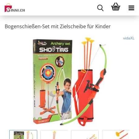
Bogenschießen-Set mit Zielscheibe für Kinder
vidaXL