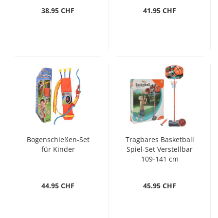
38.95 CHF
41.95 CHF
Bogenschießen-Set
Tragbares Basketball
für Kinder
Spiel-Set Verstellbar
109-141 cm
44.95 CHF
45.95 CHF