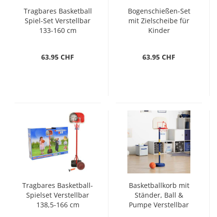
Tragbares Basketball
Bogenschießen-Set
Spiel-Set Verstellbar
mit Zielscheibe für
133-160 cm
Kinder
63.95 CHF
63.95 CHF
Tragbares Basketball-
Basketballkorb mit
Spielset Verstellbar
Ständer, Ball &
138,5-166 cm
Pumpe Verstellbar
90/121 cm