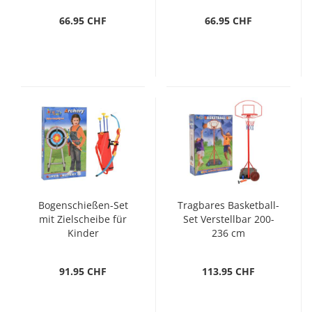
66.95 CHF
66.95 CHF
Bogenschießen-Set
Tragbares Basketball-
mit Zielscheibe für
Set Verstellbar 200-
Kinder
236 cm
91.95 CHF
113.95 CHF