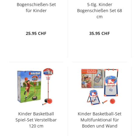
Bogenschießen-Set
5-tlg. Kinder
für Kinder
Bogenschießen Set 68
cm
25.95 CHF
35.95 CHF
Kinder Basketball
Kinder Basketball-Set
Spiel-Set Verstellbar
Multifunktional für
120 cm
Boden und Wand