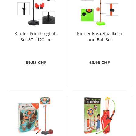
Kinder-Punchingball-
Kinder Basketballkorb
Set 87 - 120 cm
und Ball Set
59.95 CHF
63.95 CHF