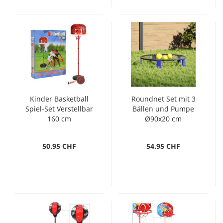
Kinder Basketball
Roundnet Set mit 3
Spiel-Set Verstellbar
Bällen und Pumpe
160 cm
Ø90x20 cm
50.95 CHF
54.95 CHF