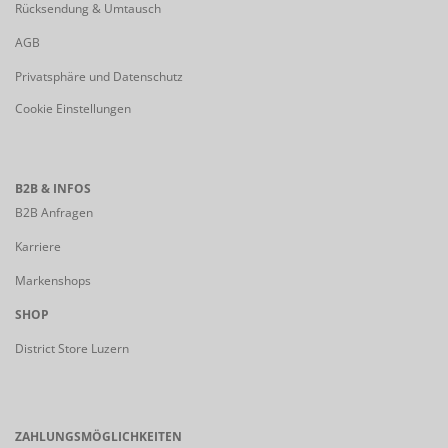
Rücksendung & Umtausch
AGB
Privatsphäre und Datenschutz
Cookie Einstellungen
B2B & INFOS
B2B Anfragen
Karriere
Markenshops
SHOP
District Store Luzern
ZAHLUNGSMÖGLICHKEITEN