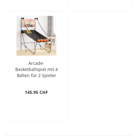
Arcade-
Basketballspiel mit 4
Bällen für 2 Spieler
145.95 CHF