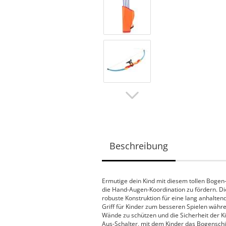
Beschreibung
Ermutige dein Kind mit diesem tollen Bogen-S
die Hand-Augen-Koordination zu fördern. Die
robuste Konstruktion für eine lang anhalten
Griff für Kinder zum besseren Spielen währ
Wände zu schützen und die Sicherheit der K
Aus-Schalter, mit dem Kinder das Bogenschie