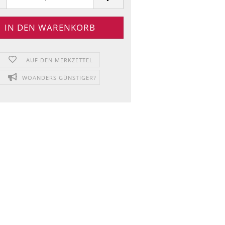
AUF DEN MERKZETTEL
WOANDERS GÜNSTIGER?