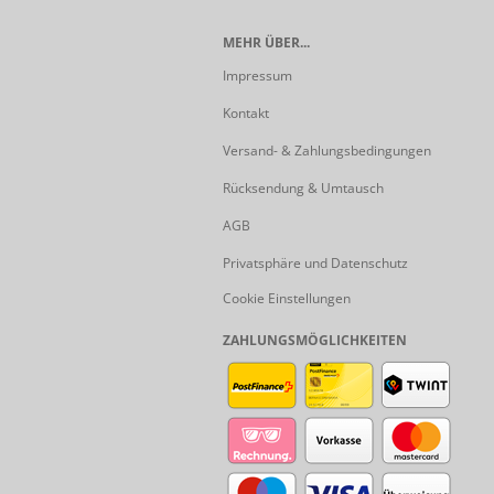
MEHR ÜBER...
Impressum
Kontakt
Versand- & Zahlungsbedingungen
Rücksendung & Umtausch
AGB
Privatsphäre und Datenschutz
Cookie Einstellungen
ZAHLUNGSMÖGLICHKEITEN