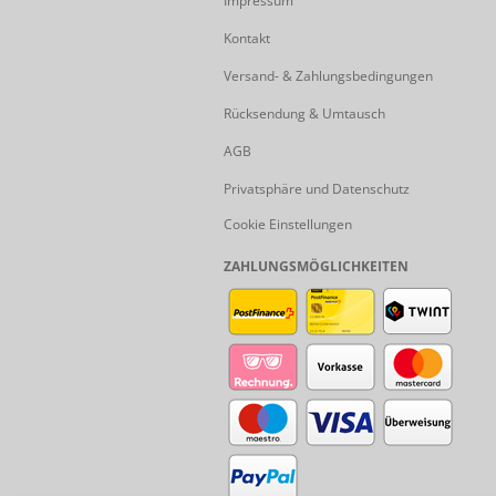
Impressum
Kontakt
Versand- & Zahlungsbedingungen
Rücksendung & Umtausch
AGB
Privatsphäre und Datenschutz
Cookie Einstellungen
ZAHLUNGSMÖGLICHKEITEN