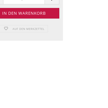
AUF DEN MERKZETTEL