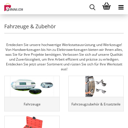
Fahrzeuge & Zubehör
Entdecken Sie unsere hochwertige Werkstattausrüstung und Werkzeuge!
Von Handwerkzeugen bis hin zu Elektrowerkzeugen bieten wir Ihnen alles,
was Sie für Ihre Projekte benötigen. Verlassen Sie sich auf unsere Qualität
und Zuverlässigkeit, um Ihre Arbeit effizient und präzise zu erledigen.
Entdecken Sie jetzt unser Sortiment und rüsten Sie sich für Ihre Werkstatt
aus!
Fahrzeuge
Fahrzeugzubehör & Ersatzteile