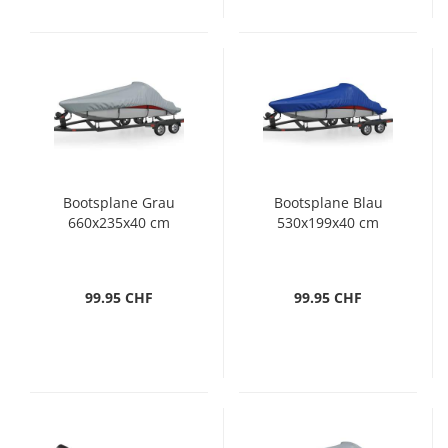
Bootsplane Grau
Bootsplane Blau
660x235x40 cm
530x199x40 cm
99.95 CHF
99.95 CHF