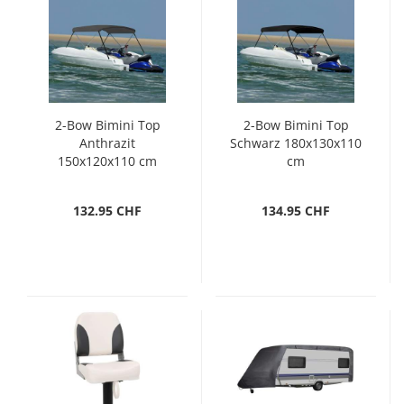
2-Bow Bimini Top
2-Bow Bimini Top
Anthrazit
Schwarz 180x130x110
150x120x110 cm
cm
132.95 CHF
134.95 CHF