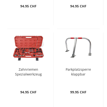
94.95 CHF
94.95 CHF
Zahnriemen
Parkplatzsperre
Spezialwerkzeug
klappbar
94.95 CHF
99.95 CHF