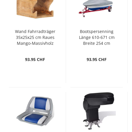
Wand Fahrradträger
Bootspersenning
35x25x25 cm Raues
Länge 610-671 cm
Mango-Massivholz
Breite 254 cm
93.95 CHF
93.95 CHF