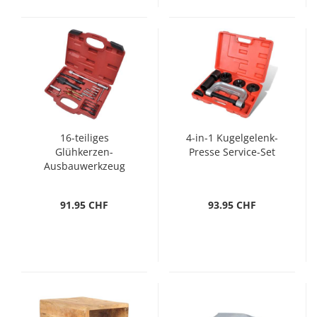
16-teiliges
4-in-1 Kugelgelenk-
Glühkerzen-
Presse Service-Set
Ausbauwerkzeug
91.95 CHF
93.95 CHF