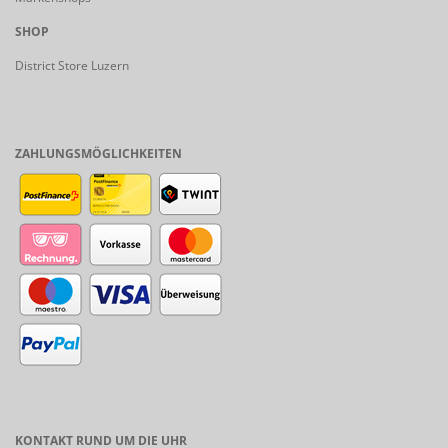
SHOP
District Store Luzern
ZAHLUNGSMÖGLICHKEITEN
KONTAKT RUND UM DIE UHR