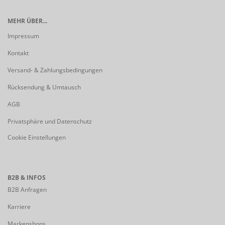
MEHR ÜBER...
Impressum
Kontakt
Versand- & Zahlungsbedingungen
Rücksendung & Umtausch
AGB
Privatsphäre und Datenschutz
Cookie Einstellungen
B2B & INFOS
B2B Anfragen
Karriere
Markenshops