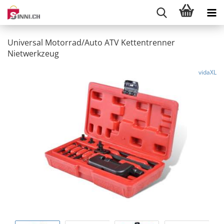
Universal Motorrad/Auto ATV Kettentrenner
Nietwerkzeug
vidaXL