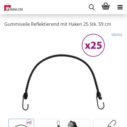
Gummiseile Reflektierend mit Haken 25 Stk. 59 cm
VIDAXL