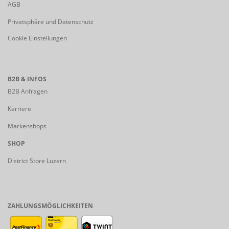
AGB
Privatsphäre und Datenschutz
Cookie Einstellungen
B2B & INFOS
B2B Anfragen
Karriere
Markenshops
SHOP
District Store Luzern
ZAHLUNGSMÖGLICHKEITEN