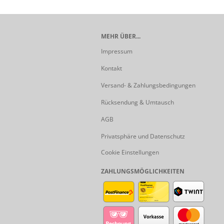
MEHR ÜBER...
Impressum
Kontakt
Versand- & Zahlungsbedingungen
Rücksendung & Umtausch
AGB
Privatsphäre und Datenschutz
Cookie Einstellungen
ZAHLUNGSMÖGLICHKEITEN