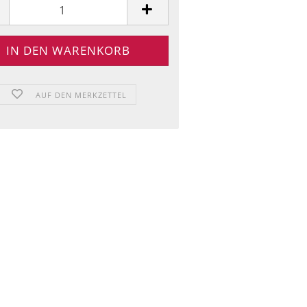
AUF DEN MERKZETTEL