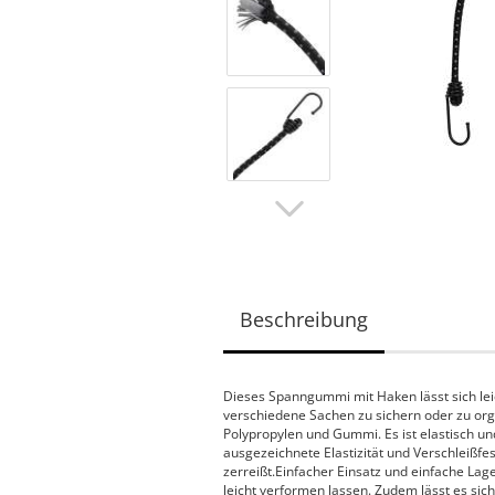
Beschreibung
Dieses Spanngummi mit Haken lässt sich lei
verschiedene Sachen zu sichern oder zu org
Polypropylen und Gummi. Es ist elastisch un
ausgezeichnete Elastizität und Verschleißfest
zerreißt.Einfacher Einsatz und einfache Lag
leicht verformen lassen. Zudem lässt es sic