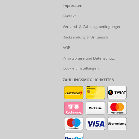
Impressum
Kontakt
Versand- & Zahlungsbedingungen
Rücksendung & Umtausch
AGB
Privatsphäre und Datenschutz
Cookie Einstellungen
ZAHLUNGSMÖGLICHKEITEN