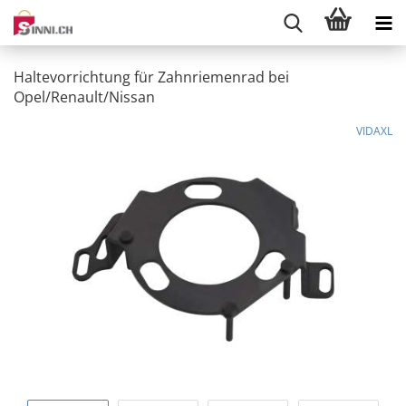
Haltevorrichtung für Zahnriemenrad bei
Opel/Renault/Nissan
VIDAXL