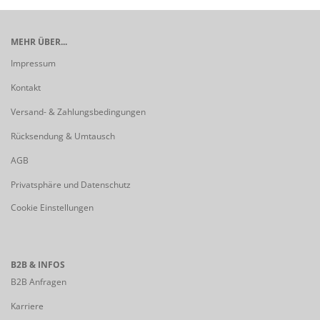
MEHR ÜBER...
Impressum
Kontakt
Versand- & Zahlungsbedingungen
Rücksendung & Umtausch
AGB
Privatsphäre und Datenschutz
Cookie Einstellungen
B2B & INFOS
B2B Anfragen
Karriere