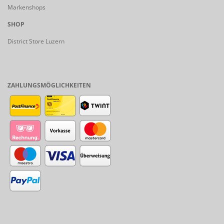
Markenshops
SHOP
District Store Luzern
ZAHLUNGSMÖGLICHKEITEN