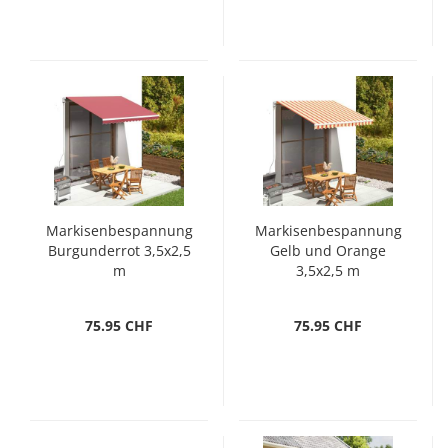
Markisenbespannung
Markisenbespannung
Burgunderrot 3,5x2,5
Gelb und Orange
m
3,5x2,5 m
75.95 CHF
75.95 CHF