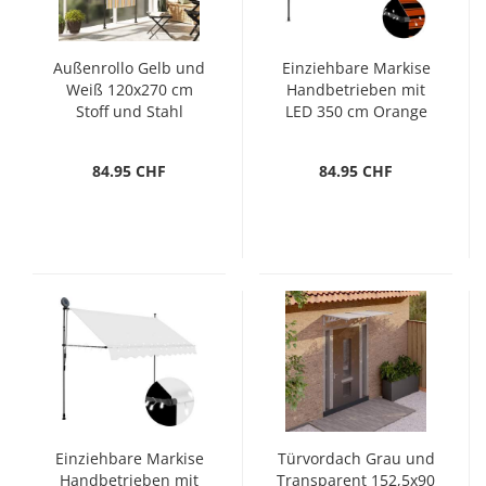
Außenrollo Gelb und
Einziehbare Markise
Weiß 120x270 cm
Handbetrieben mit
Stoff und Stahl
LED 350 cm Orange
Braun
84.95 CHF
84.95 CHF
Einziehbare Markise
Türvordach Grau und
Handbetrieben mit
Transparent 152,5x90