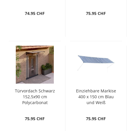
74.95 CHF
75.95 CHF
Türvordach Schwarz
Einziehbare Markise
152,5x90 cm
400 x 150 cm Blau
Polycarbonat
und Weiß
75.95 CHF
75.95 CHF