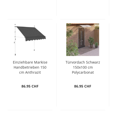
Einziehbare Markise
Türvordach Schwarz
Handbetrieben 150
150x100 cm
cm Anthrazit
Polycarbonat
86.95 CHF
86.95 CHF