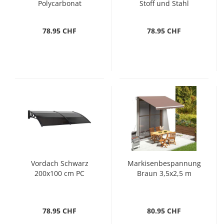
Polycarbonat
Stoff und Stahl
78.95 CHF
78.95 CHF
Vordach Schwarz
Markisenbespannung
200x100 cm PC
Braun 3,5x2,5 m
78.95 CHF
80.95 CHF