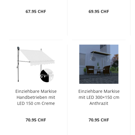
67.95 CHF
69.95 CHF
Einziehbare Markise
Einziehbare Markise
Handbetrieben mit
mit LED 300×150 cm
LED 150 cm Creme
Anthrazit
70.95 CHF
70.95 CHF