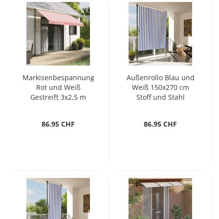
Markisenbespannung
Außenrollo Blau und
Rot und Weiß
Weiß 150x270 cm
Gestreift 3x2,5 m
Stoff und Stahl
86.95 CHF
86.95 CHF