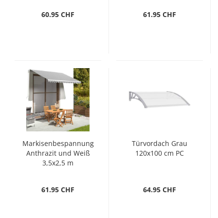
60.95 CHF
61.95 CHF
Markisenbespannung
Türvordach Grau
Anthrazit und Weiß
120x100 cm PC
3,5x2,5 m
61.95 CHF
64.95 CHF