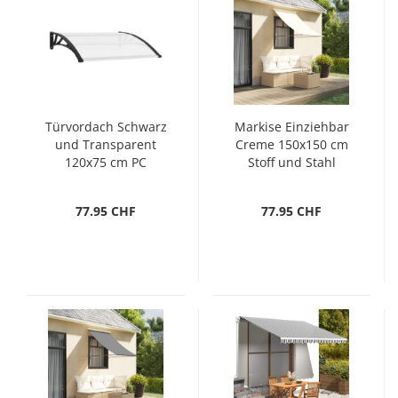
Türvordach Schwarz
Markise Einziehbar
und Transparent
Creme 150x150 cm
120x75 cm PC
Stoff und Stahl
77.95 CHF
77.95 CHF