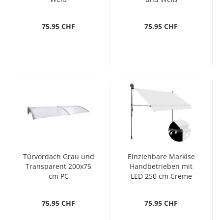
75.95 CHF
75.95 CHF
Türvordach Grau und
Einziehbare Markise
Transparent 200x75
Handbetrieben mit
cm PC
LED 250 cm Creme
75.95 CHF
75.95 CHF