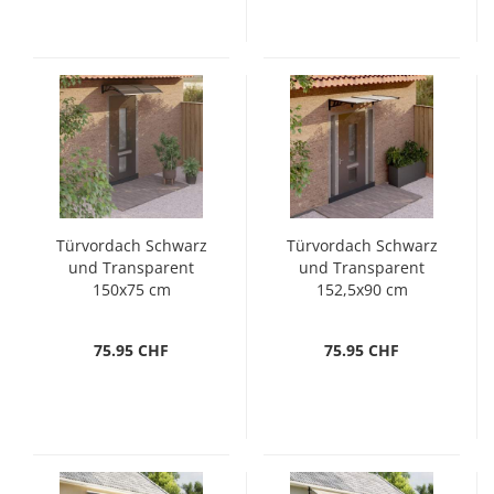
Türvordach Schwarz
Türvordach Schwarz
und Transparent
und Transparent
150x75 cm
152,5x90 cm
Polycarbonat
Polycarbonat
75.95 CHF
75.95 CHF