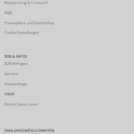
Rücksendung & Umtausch
AGB
Privatsphäre und Datenschutz
Cookie Einstellungen
B2B & INFOS
B2B Anfragen
Karriere
Markenshops
SHOP
District Store Luzern
ZAHLUNGSMÖGLICHKEITEN