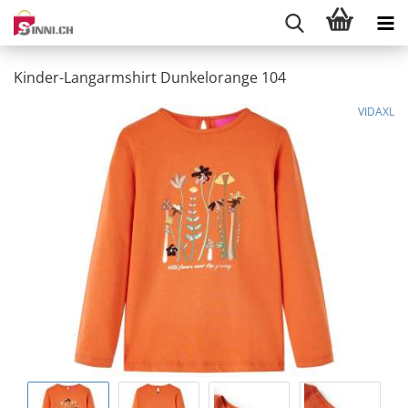
Kinder-Langarmshirt Dunkelorange 104
VIDAXL