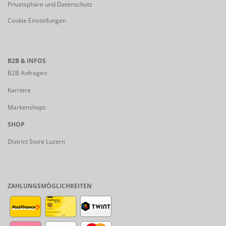
Privatsphäre und Datenschutz
Cookie Einstellungen
B2B & INFOS
B2B Anfragen
Karriere
Markenshops
SHOP
District Store Luzern
ZAHLUNGSMÖGLICHKEITEN