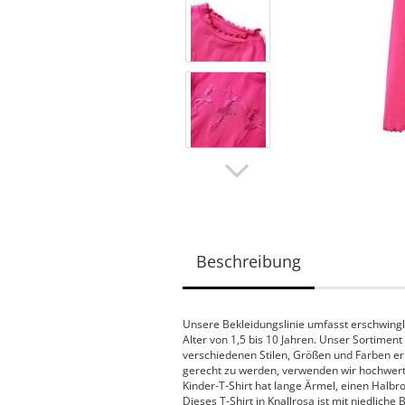
Beschreibung
Unsere Bekleidungslinie umfasst erschwingli
Alter von 1,5 bis 10 Jahren. Unser Sortiment
verschiedenen Stilen, Größen und Farben er
gerecht zu werden, verwenden wir hochwertig
Kinder-T-Shirt hat lange Ärmel, einen Halb
Dieses T-Shirt in Knallrosa ist mit niedlich