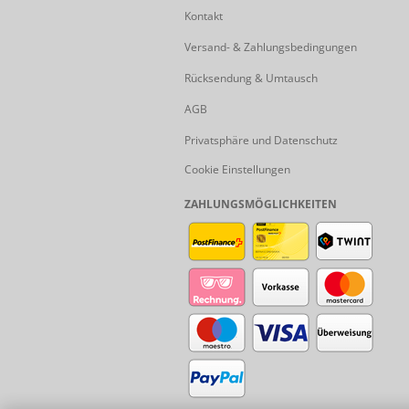
Kontakt
Versand- & Zahlungsbedingungen
Rücksendung & Umtausch
AGB
Privatsphäre und Datenschutz
Cookie Einstellungen
ZAHLUNGSMÖGLICHKEITEN