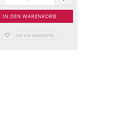
AUF DEN MERKZETTEL