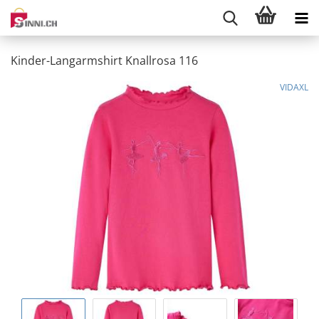
Kinder-Langarmshirt Knallrosa 116
VIDAXL