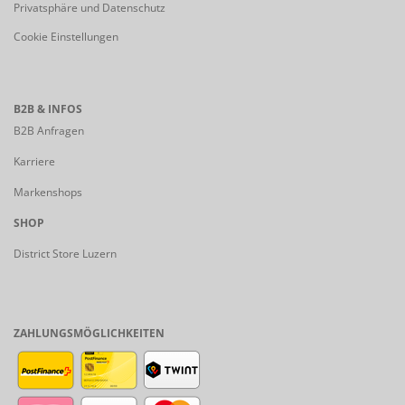
Privatsphäre und Datenschutz
Cookie Einstellungen
B2B & INFOS
B2B Anfragen
Karriere
Markenshops
SHOP
District Store Luzern
ZAHLUNGSMÖGLICHKEITEN