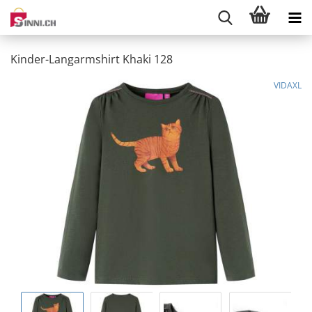
Kinder-Langarmshirt Khaki 128
VIDAXL