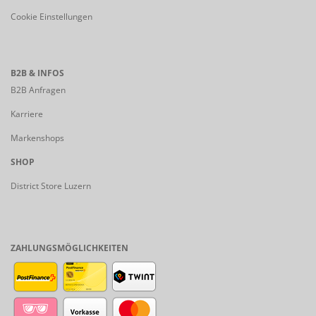
Cookie Einstellungen
B2B & INFOS
B2B Anfragen
Karriere
Markenshops
SHOP
District Store Luzern
ZAHLUNGSMÖGLICHKEITEN