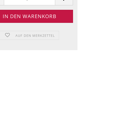
AUF DEN MERKZETTEL