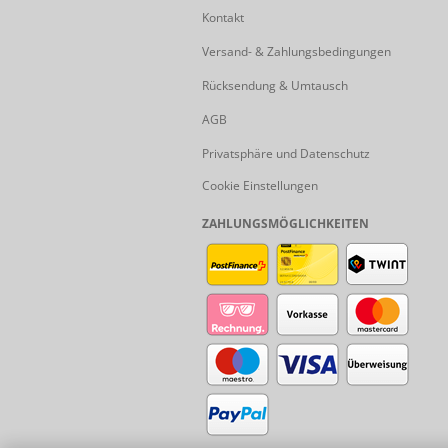
Kontakt
Versand- & Zahlungsbedingungen
Rücksendung & Umtausch
AGB
Privatsphäre und Datenschutz
Cookie Einstellungen
ZAHLUNGSMÖGLICHKEITEN