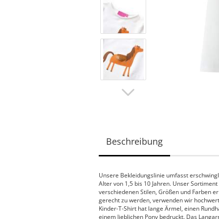
Beschreibung
Unsere Bekleidungslinie umfasst erschwingli
Alter von 1,5 bis 10 Jahren. Unser Sortiment
verschiedenen Stilen, Größen und Farben er
gerecht zu werden, verwenden wir hochwertig
Kinder-T-Shirt hat lange Ärmel, einen Rundha
einem lieblichen Pony bedruckt. Das Langarm