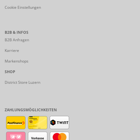
Cookie Einstellungen
B2B & INFOS
B2B Anfragen
Karriere
Markenshops
SHOP
District Store Luzern
ZAHLUNGSMÖGLICHKEITEN