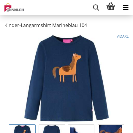
Kinder-Langarmshirt Marineblau 104
VIDAXL