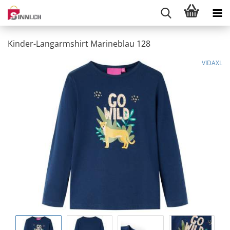
Kinder-Langarmshirt Marineblau 128
VIDAXL