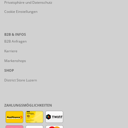
Privatsphäre und Datenschutz
Cookie Einstellungen
B2B & INFOS
B2B Anfragen
Karriere
Markenshops
SHOP
District Store Luzern
ZAHLUNGSMÖGLICHKEITEN