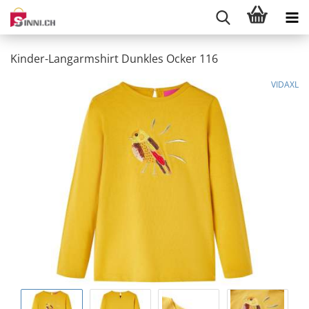
Kinder-Langarmshirt Dunkles Ocker 116
VIDAXL