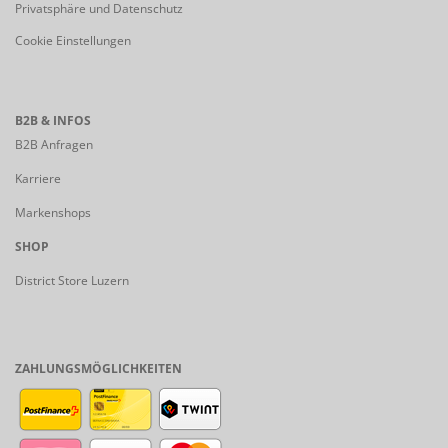
Privatsphäre und Datenschutz
Cookie Einstellungen
B2B & INFOS
B2B Anfragen
Karriere
Markenshops
SHOP
District Store Luzern
ZAHLUNGSMÖGLICHKEITEN