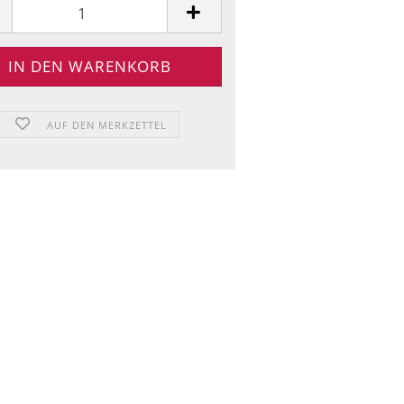
AUF DEN MERKZETTEL