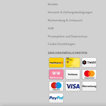
Kontakt
Versand- & Zahlungsbedingungen
Rücksendung & Umtausch
AGB
Privatsphäre und Datenschutz
Cookie Einstellungen
ZAHLUNGSMÖGLICHKEITEN