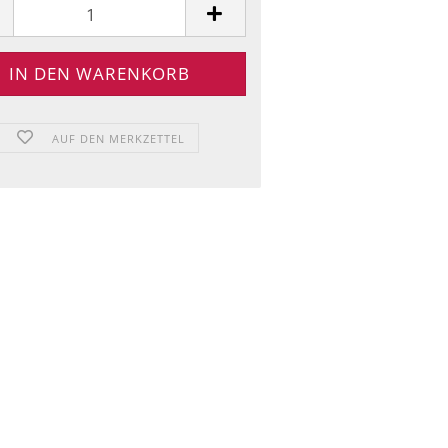
AUF DEN MERKZETTEL