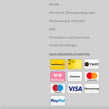
Kontakt
Versand- & Zahlungsbedingungen
Rücksendung & Umtausch
AGB
Privatsphäre und Datenschutz
Cookie Einstellungen
ZAHLUNGSMÖGLICHKEITEN