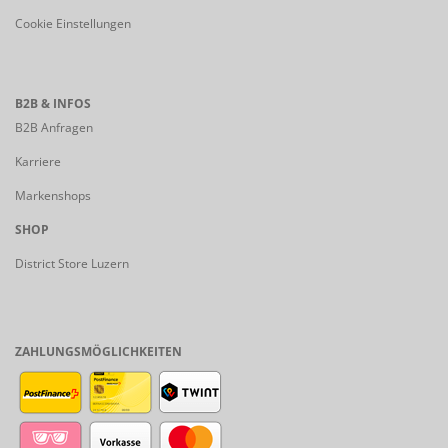
Cookie Einstellungen
B2B & INFOS
B2B Anfragen
Karriere
Markenshops
SHOP
District Store Luzern
ZAHLUNGSMÖGLICHKEITEN