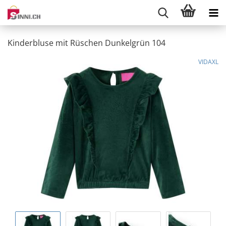
Kinderbluse mit Rüschen Dunkelgrün 104
VIDAXL