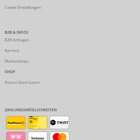
Cookie Einstellungen
B2B & INFOS
B2B Anfragen
Karriere
Markenshops
SHOP
District Store Luzern
ZAHLUNGSMÖGLICHKEITEN