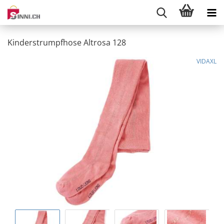
Kinderstrumpfhose Altrosa 128
VIDAXL