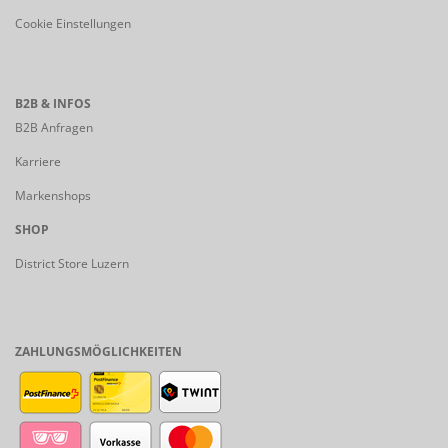
Cookie Einstellungen
B2B & INFOS
B2B Anfragen
Karriere
Markenshops
SHOP
District Store Luzern
ZAHLUNGSMÖGLICHKEITEN