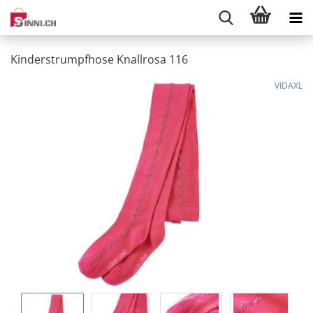
Kinderstrumpfhose Knallrosa 116
VIDAXL