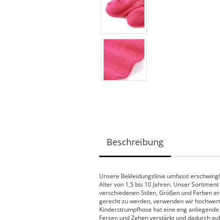
Beschreibung
Unsere Bekleidungslinie umfasst erschwingli
Alter von 1,5 bis 10 Jahren. Unser Sortiment
verschiedenen Stilen, Größen und Farben er
gerecht zu werden, verwenden wir hochwertig
Kinderstrumpfhose hat eine eng anliegende 
Fersen und Zehen verstärkt und dadurch au