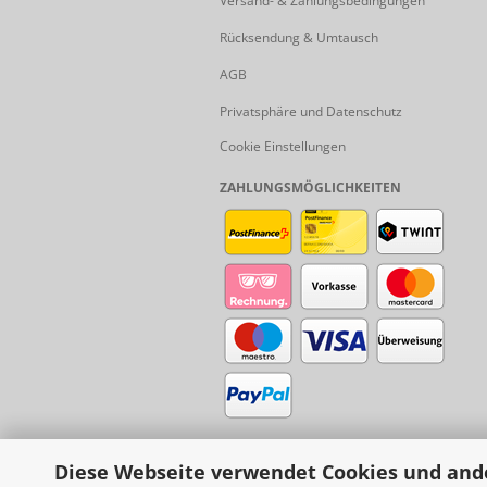
Versand- & Zahlungsbedingungen
Rücksendung & Umtausch
AGB
Privatsphäre und Datenschutz
Cookie Einstellungen
ZAHLUNGSMÖGLICHKEITEN
Diese Webseite verwendet Cookies und and