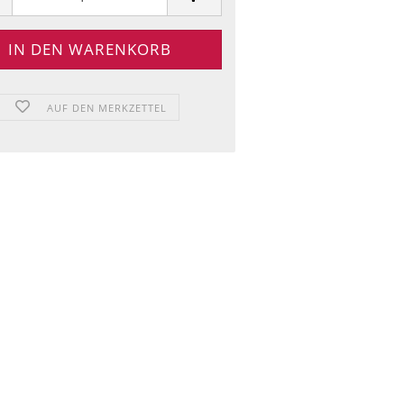
AUF DEN MERKZETTEL