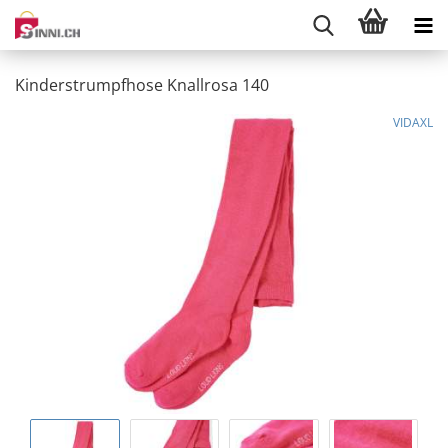
Kinderstrumpfhose Knallrosa 140
VIDAXL