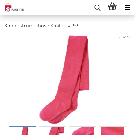
Kinderstrumpfhose Knallrosa 92
VIDAXL