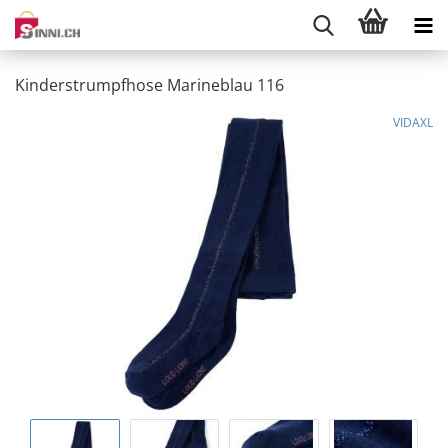
Kinderstrumpfhose Marineblau 116
VIDAXL