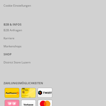
Cookie Einstellungen
B2B & INFOS
B2B Anfragen
Karriere
Markenshops
SHOP
District Store Luzern
ZAHLUNGSMÖGLICHKEITEN