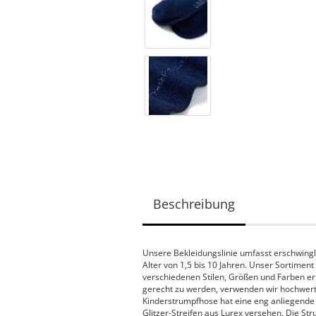
Beschreibung
Unsere Bekleidungslinie umfasst erschwingli
Alter von 1,5 bis 10 Jahren. Unser Sortiment
verschiedenen Stilen, Größen und Farben er
gerecht zu werden, verwenden wir hochwertig
Kinderstrumpfhose hat eine eng anliegende 
Glitzer-Streifen aus Lurex versehen. Die St