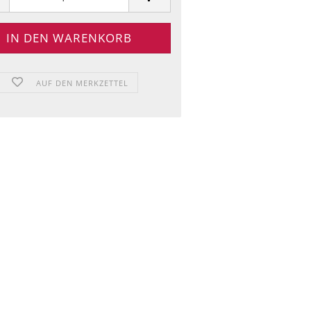
AUF DEN MERKZETTEL