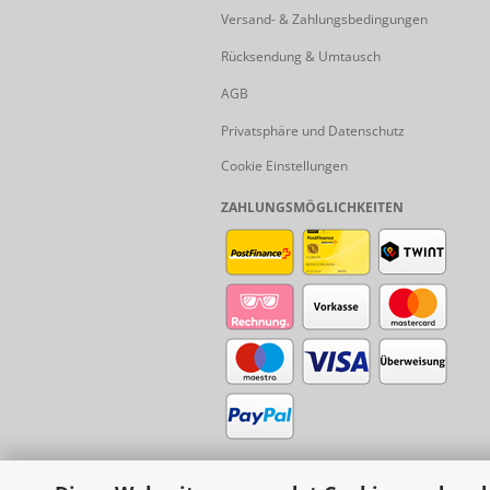
Versand- & Zahlungsbedingungen
Rücksendung & Umtausch
AGB
Privatsphäre und Datenschutz
Cookie Einstellungen
ZAHLUNGSMÖGLICHKEITEN