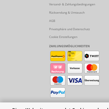
Versand- & Zahlungsbedingungen
Rücksendung & Umtausch
AGB
Privatsphäre und Datenschutz
Cookie Einstellungen
ZAHLUNGSMÖGLICHKEITEN