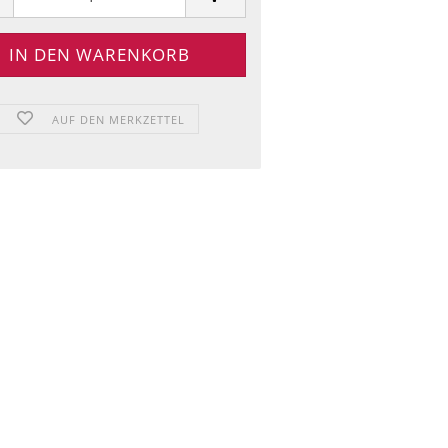
AUF DEN MERKZETTEL