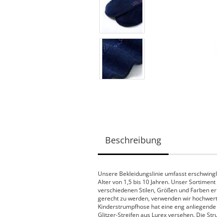
Beschreibung
Unsere Bekleidungslinie umfasst erschwingli
Alter von 1,5 bis 10 Jahren. Unser Sortiment
verschiedenen Stilen, Größen und Farben er
gerecht zu werden, verwenden wir hochwertig
Kinderstrumpfhose hat eine eng anliegende 
Glitzer-Streifen aus Lurex versehen. Die St