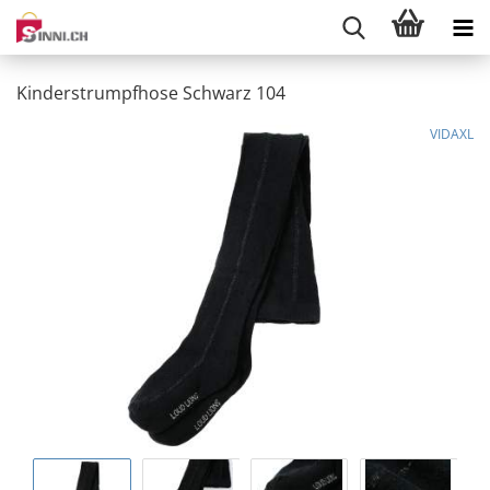
Kinderstrumpfhose Schwarz 104
VIDAXL