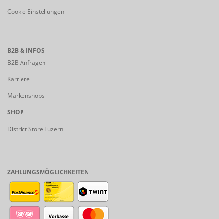
Cookie Einstellungen
B2B & INFOS
B2B Anfragen
Karriere
Markenshops
SHOP
District Store Luzern
ZAHLUNGSMÖGLICHKEITEN