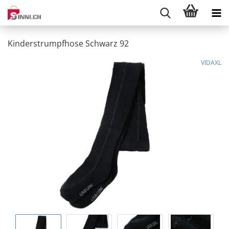
Kinderstrumpfhose Schwarz 92
VIDAXL