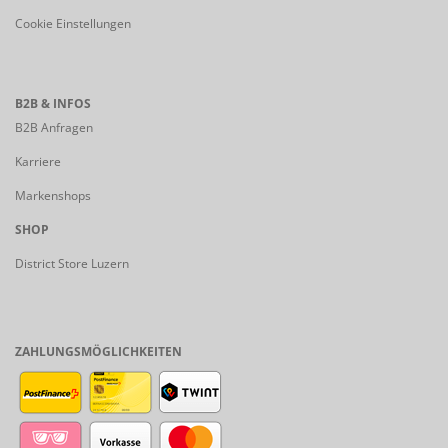
Cookie Einstellungen
B2B & INFOS
B2B Anfragen
Karriere
Markenshops
SHOP
District Store Luzern
ZAHLUNGSMÖGLICHKEITEN