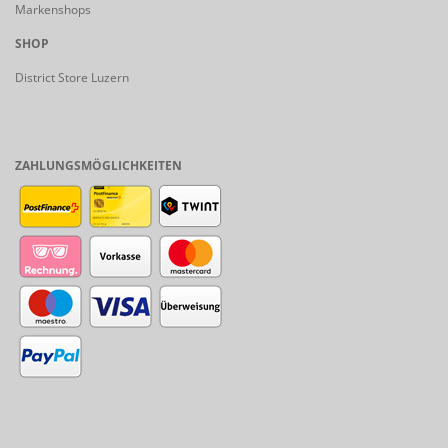
Markenshops
SHOP
District Store Luzern
ZAHLUNGSMÖGLICHKEITEN