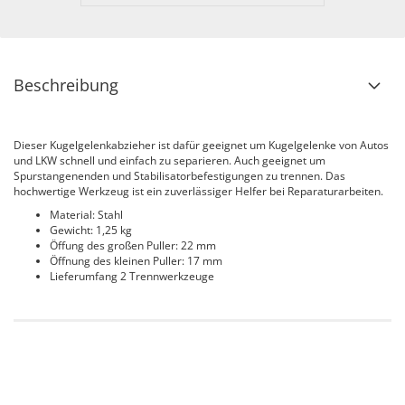
Beschreibung
Dieser Kugelgelenkabzieher ist dafür geeignet um Kugelgelenke von Autos
und LKW schnell und einfach zu separieren. Auch geeignet um
Spurstangenenden und Stabilisatorbefestigungen zu trennen. Das
hochwertige Werkzeug ist ein zuverlässiger Helfer bei Reparaturarbeiten.
Material: Stahl
Gewicht: 1,25 kg
Öffung des großen Puller: 22 mm
Öffnung des kleinen Puller: 17 mm
Lieferumfang 2 Trennwerkzeuge