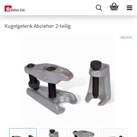
Kugelgelenk Abzieher 2-teilig
VIDAXL