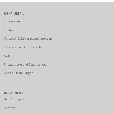
MEHR ÜBER...
Impressum
Kontakt
Versand- & Zahlungsbedingungen
Rücksendung & Umtausch
AGB
Privatsphäre und Datenschutz
Cookie Einstellungen
B2B & INFOS
B2B Anfragen
Karriere