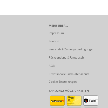
MEHR ÜBER...
Impressum
Kontakt
Versand- & Zahlungsbedingungen
Rücksendung & Umtausch
AGB
Privatsphäre und Datenschutz
Cookie Einstellungen
ZAHLUNGSMÖGLICHKEITEN