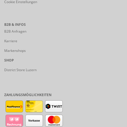
Cookie Einstellungen
B2B & INFOS
B2B Anfragen
Karriere
Markenshops
SHOP
District Store Luzern
ZAHLUNGSMÖGLICHKEITEN