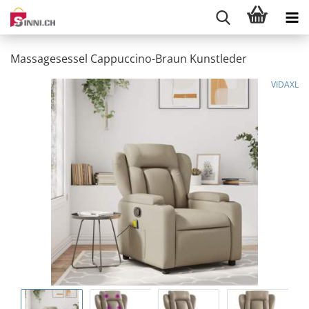
Massagesessel Cappuccino-Braun Kunstleder
VIDAXL