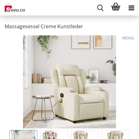
Massagesessel Creme Kunstleder
VIDAXL