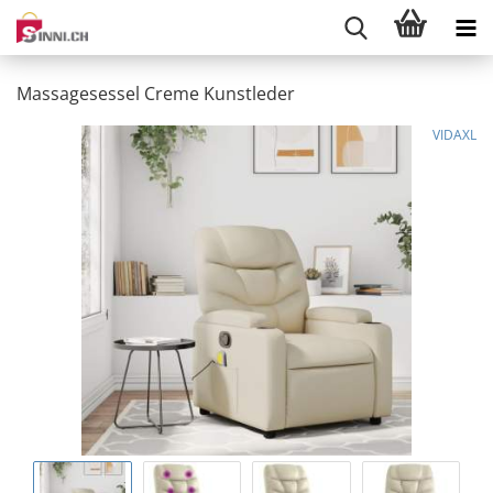
Massagesessel Creme Kunstleder
VIDAXL