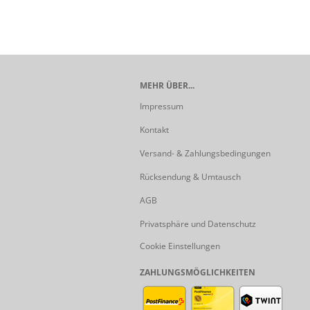
MEHR ÜBER...
Impressum
Kontakt
Versand- & Zahlungsbedingungen
Rücksendung & Umtausch
AGB
Privatsphäre und Datenschutz
Cookie Einstellungen
ZAHLUNGSMÖGLICHKEITEN