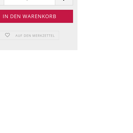
AUF DEN MERKZETTEL