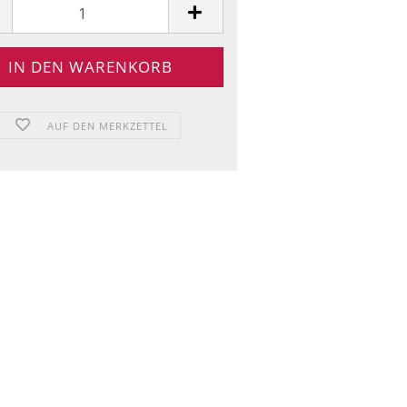
AUF DEN MERKZETTEL