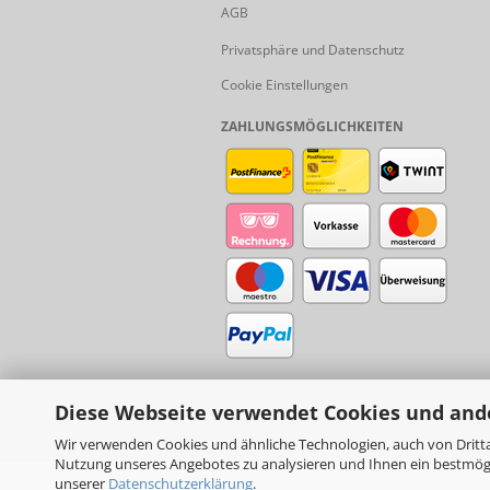
AGB
Privatsphäre und Datenschutz
Cookie Einstellungen
ZAHLUNGSMÖGLICHKEITEN
Diese Webseite verwendet Cookies und and
Wir verwenden Cookies und ähnliche Technologien, auch von Dritta
Nutzung unseres Angebotes zu analysieren und Ihnen ein bestmögli
unserer
Datenschutzerklärung
.