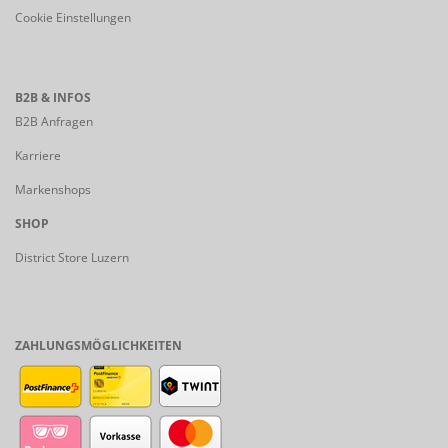
Cookie Einstellungen
B2B & INFOS
B2B Anfragen
Karriere
Markenshops
SHOP
District Store Luzern
ZAHLUNGSMÖGLICHKEITEN