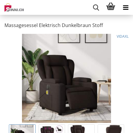
Massagesessel Elektrisch Dunkelbraun Stoff
VIDAXL