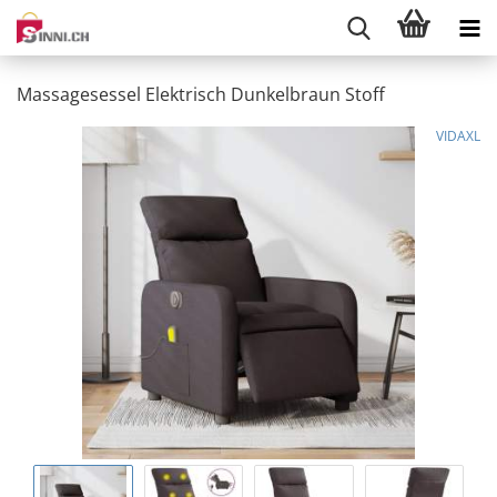
Massagesessel Elektrisch Dunkelbraun Stoff
VIDAXL