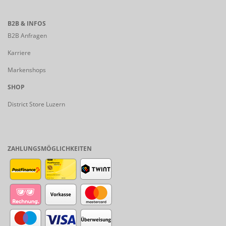
B2B & INFOS
B2B Anfragen
Karriere
Markenshops
SHOP
District Store Luzern
ZAHLUNGSMÖGLICHKEITEN