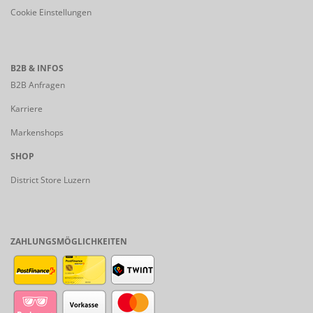
Cookie Einstellungen
B2B & INFOS
B2B Anfragen
Karriere
Markenshops
SHOP
District Store Luzern
ZAHLUNGSMÖGLICHKEITEN