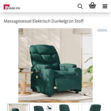
Massagesessel Elektrisch Dunkelgrün Stoff
VIDAXL