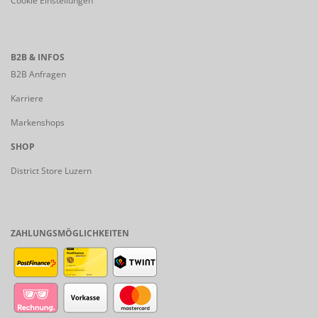
Cookie Einstellungen
B2B & INFOS
B2B Anfragen
Karriere
Markenshops
SHOP
District Store Luzern
ZAHLUNGSMÖGLICHKEITEN