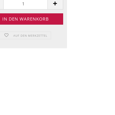
AUF DEN MERKZETTEL