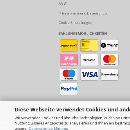
AGB
Privatsphäre und Datenschutz
Cookie Einstellungen
ZAHLUNGSMÖGLICHKEITEN
Diese Webseite verwendet Cookies und and
Wir verwenden Cookies und ähnliche Technologien, auch von Dritta
Nutzung unseres Angebotes zu analysieren und Ihnen ein bestmögli
unserer
Datenschutzerklärung
.