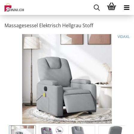
Massagesessel Elektrisch Hellgrau Stoff
VIDAXL