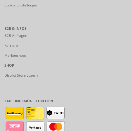
Cookie Einstellungen
B2B & INFOS
B2B Anfragen
Karriere
Markenshops
SHOP
District Store Luzern
ZAHLUNGSMÖGLICHKEITEN