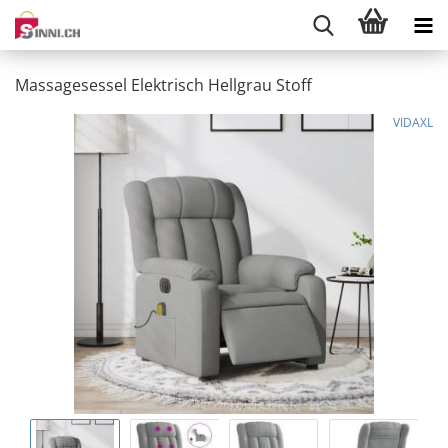
Massagesessel Elektrisch Hellgrau Stoff
VIDAXL