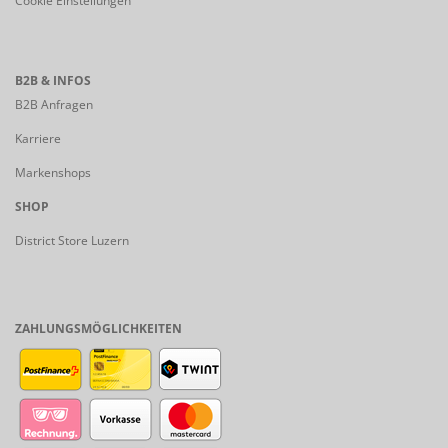
Cookie Einstellungen
B2B & INFOS
B2B Anfragen
Karriere
Markenshops
SHOP
District Store Luzern
ZAHLUNGSMÖGLICHKEITEN